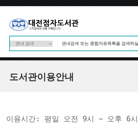
도서관이용안내
이용시간: 평일 오전 9시 ~ 오후 6시