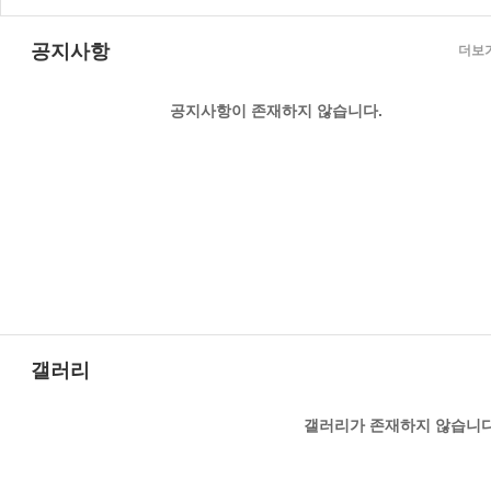
공지사항
더보
공지사항이 존재하지 않습니다.
갤러리
갤러리가 존재하지 않습니다