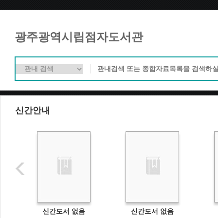
광주광역시립점자도서관
신간안내
신간도서 없음
신간도서 없음