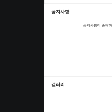
공지사항
공지사항이 존재하
갤러리