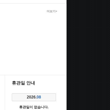
더보기+
휴관일 안내
2026.
08
휴관일이 없습니다.