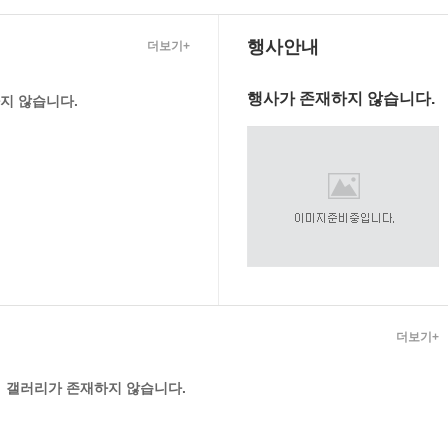
행사안내
더보기+
행사가 존재하지 않습니다.
지 않습니다.
더보기+
갤러리가 존재하지 않습니다.