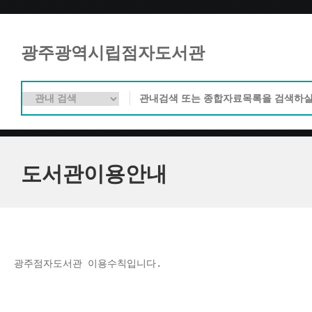
광주광역시립점자도서관
도서관이용안내
광주점자도서관 이용수칙입니다.