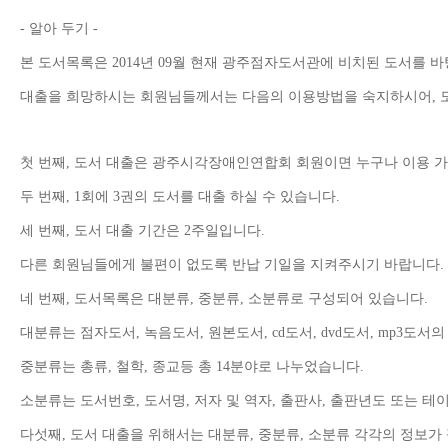
- 알아 두기 -
본 도서목록은 2014년 09월 현재 광주점자도서관에 비치된 도서를 
대출을 희망하시는 회원님들께서는 다음의 이용방법을 숙지하시어, 도
첫 번째, 도서 대출은 광주시각장애인연합회 회원이면 누구나 이용 
두 번째, 1회에 3권의 도서를 대출 하실 수 있습니다.
세 번째, 도서 대출 기간은 2주일입니다.
다른 회원님들에게 불편이 없도록 반납 기일을 지켜주시기 바랍니다.
네 번째, 도서목록은 대분류, 중분류, 소분류로 구성되어 있습니다.
대분류는 점자도서, 녹음도서, 원본도서, cd도서, dvd도서, mp3도서
중분류는 총류, 철학, 종교등 총 14분야로 나누었습니다.
소분류는 도서번호, 도서명, 저자 및 역자, 출판사, 출판년도 또는 
다섯째, 도서 대출을 위해서는 대분류, 중분류, 소분류 각각의 정보