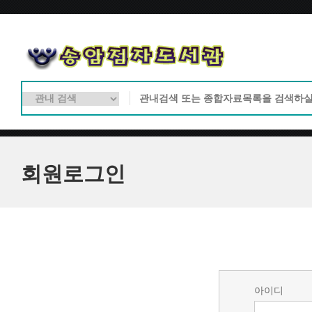
회원로그인
아이디