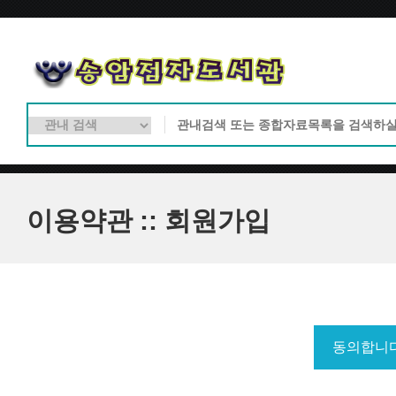
이용약관 :: 회원가입