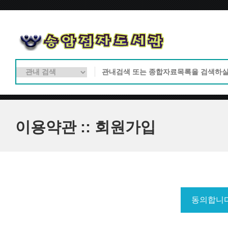
이용약관 :: 회원가입