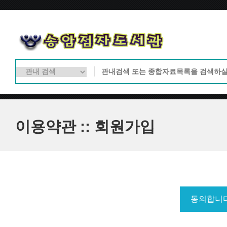
이용약관 :: 회원가입