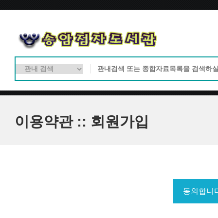
이용약관 :: 회원가입