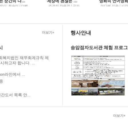
모든 순간의 나를 믿어보기로 했다흔들리는 날에도 끝까지 내 편이 되어준 마음 : 최송이 에세이
세상에 괜찮은 두통은 없다조경하, 치윤경 지음
은이: 최송이 / 더퀘
조경하,차윤경 / 군자
이다혜 지음 / 시
스트 : 길벗
출판사
흐름
행사안내
더보기+
시
송암점자도서관 체험 프로그
사회복지법인 재무회계규칙 제
시하고자 합니다. ...
on라인에서 ...
중
간도서 목록 안...
더보기+