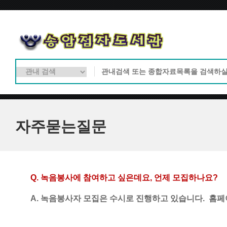
자주묻는질문
Q. 
녹음봉사에 참여하고 싶은데요
, 
언제 모집하나요
?
A. 녹음봉사자 모집은 수시로 진행하고 있습니다.  홈페이