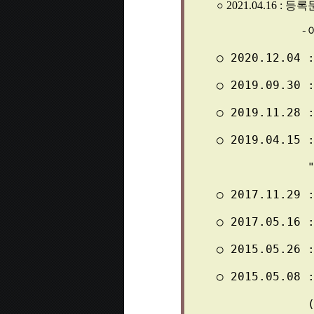
○ 
2021.04.16 : 
등록
-
○ 
2020.12.04 
○ 
2019.09.30 
○ 
2019.11.28 
○ 
2019.04.15 
"
○ 
2017.11.29 
○ 
2017.05.16 
○ 
2015.05.26 
○ 
2015.05.08 