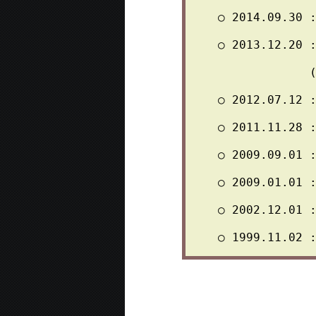
○ 
2014.09.30 
○ 
2013.12.20 
○ 
2012.07.12 
○ 
2011.11.28 
○ 
2009.09.01 
○ 
2009.01.01 
○ 
2002.12.01 
○ 
1999.11.02 