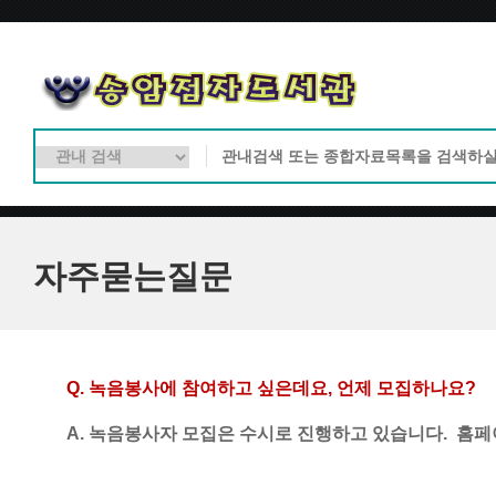
자주묻는질문
Q. 
녹음봉사에 참여하고 싶은데요
, 
언제 모집하나요
?
A. 녹음봉사자 모집은 수시로 진행하고 있습니다.  홈페이