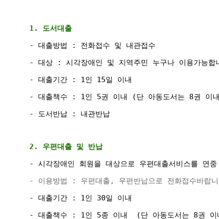
1. 
도서대출 
- 대출방법 : 전화접수 및 내관접수 
- 대상 : 
시각장애인 및 지역주민 누구나 이용가능합
- 대출기간 : 1인 15일 이내 
- 대출책수 : 1인 5권 이내 (단 아동도서는 8권 이내
- 도서반납 : 내관반납 
2. 우편대출 및 반납 
- 
시각장애인 회원을 대상으로 
우편대출서비스를 연중
-
 이용방법 : 우편대출, 우편반납으로 
전화접수바랍니다.
- 대출기간 : 1인 30일 이내 
- 대출책수 : 1인 5종 이내  (단 아동도서는 8권 이