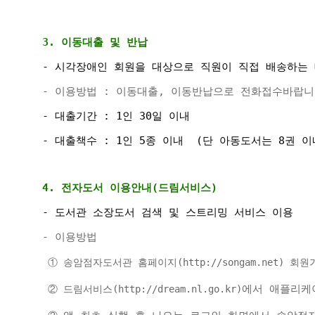
3. 이동대출 및 반납 
- 
시각장애인 회원을 대상으로 
직원이 직접 배송하는 
- 이용방법 : 이동대출, 이동반납으로 
전화접수바랍니다.
- 대출기간 : 1인 30일 이내 
- 대출책수 : 1인 5종 이내  (단 아동도서는 8권 이
4. 전자도서 이용안내(드림서비스) 
- 도서관 소장도서 검색 및 스트리밍 서비스 이용
- 이용방법
 ① 송암점자도서관 홈페이지(http://songam.net) 회원
에서 애플리케
 ② 드림서비스(http://dream.nl.go.kr)