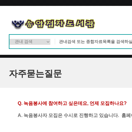
자주묻는질문
Q. 
녹음봉사에 참여하고 싶은데요
, 
언제 모집하나요
?
A. 녹음봉사자 모집은 수시로 진행하고 있습니다.  홈페이