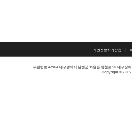
개인정보처리방침
우편번호 42964 대구광역시 달성군 화원읍 명천로 58 대구장애인희
Copyright © 201