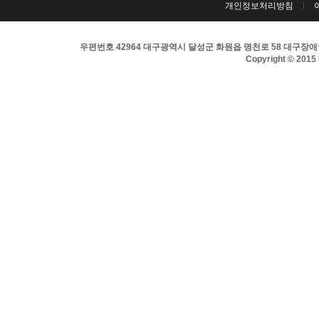
개인정보처리방침
우편번호 42964 대구광역시 달성군 화원읍 명천로 58 대구장애인희
Copyright © 201