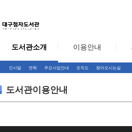
도서관소개
이용안내
인사말
연혁
주요사업안내
조직도
찾아오시는길
도서관이용안내