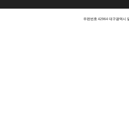
우편번호 42964 대구광역시 달