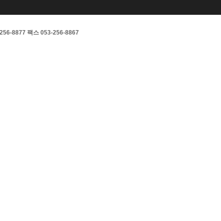
877 팩스 053-256-8867