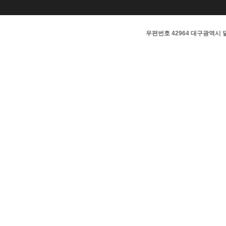
우편번호 42964 대구광역시 달