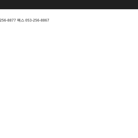
877 팩스 053-256-8867