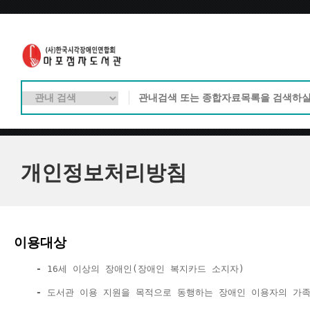
개인정보처리방침
이용대상
    - 
16세 이상의 장애인(장애인 복지카드 소지자)
    - 
도서관 이용 지원을 목적으로 동행하는 장애인 이용자의 가족