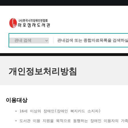
개인정보처리방침
이용대상
    - 
16세 이상의 장애인(장애인 복지카드 소지자)
    - 
도서관 이용 지원을 목적으로 동행하는 장애인 이용자의 가족