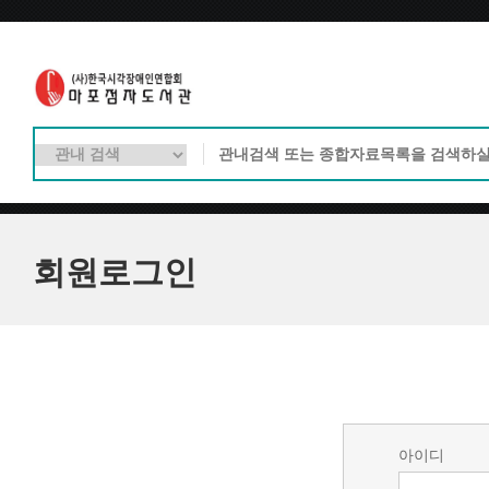
회원로그인
아이디