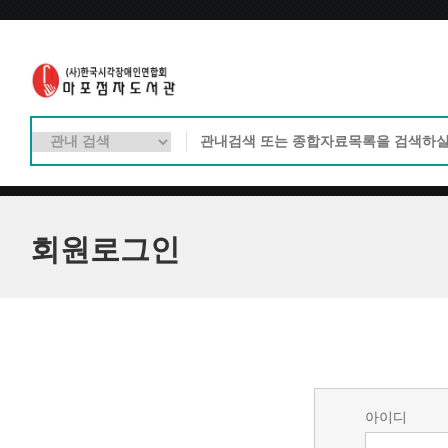
회원로그인
아이디