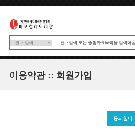
이용약관 :: 회원가입