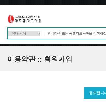
이용약관 :: 회원가입