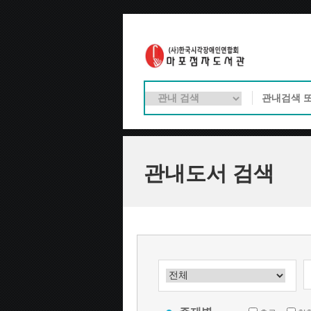
관내도서 검색