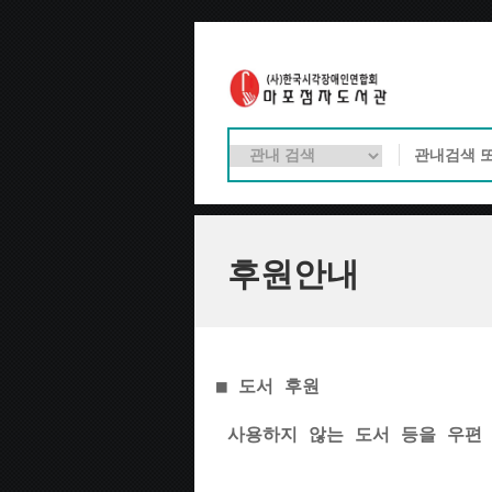
후원안내
■ 도서 후원
 사용하지 않는 도서 등을 우편