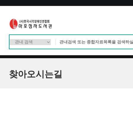
찾아오시는길