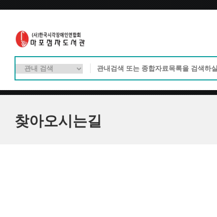
찾아오시는길