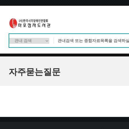
자주묻는질문