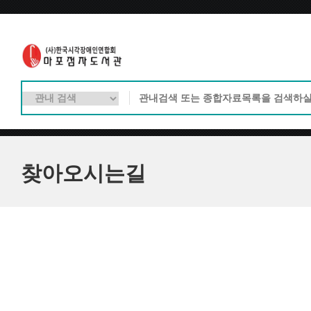
찾아오시는길