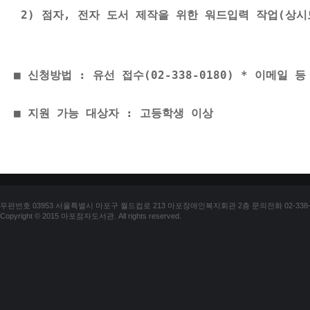
 2) 점자, 전자 도서 제작을 위한 워드입력
 작업(상시
■ 신청방법 : 
유선 접수(02-338-0180)
 * 이메일 등
■ 지원 가능 대상자 : 고등학생 이상 
우편번호 03953 서울특별시 마포구 월드컵로 213 마포장애인복지회관 2층 문의전화 02-338-018
Copyright © 2015 마포점자도서관. All rights reserved.