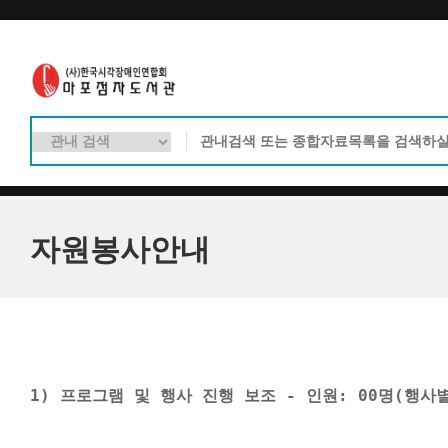
자원봉사안내
 1) 
프로그램 및 행사 진행 보조 - 
인원: 00명(행사