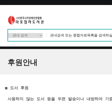
후원안내
■ 도서 후원
 사용하지 않는 도서 등을 우편 발송이나 내방하여 
기