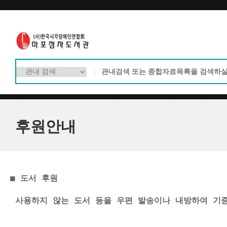
후원안내
■ 도서 후원
 사용하지 않는 도서 등을 우편 발송이나 내방하여 
기