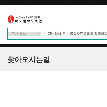
찾아오시는길