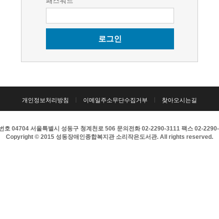
패스워드
로그인
개인정보처리방침
이메일주소무단수집거부
찾아오시는길
호 04704 서울특별시 성동구 청계천로 506 문의전화 02-2290-3111 팩스 02-2290-
Copyright © 2015 성동장애인종합복지관 소리작은도서관. All rights reserved.