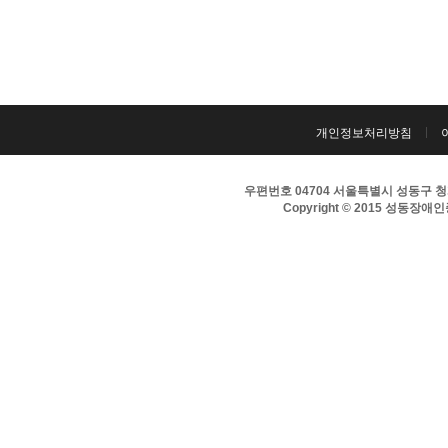
개인정보처리방침
우편번호 04704 서울특별시 성동구 청계천로
Copyright © 2015 성동장애인