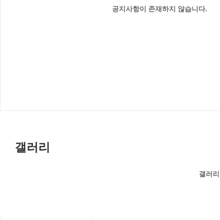
공지사항이 존재하지 않습니다.
갤러리
갤러리