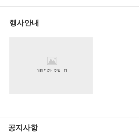
행사안내
공지사항