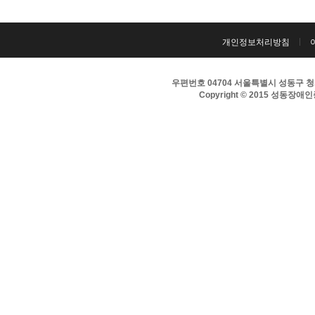
개인정보처리방침
우편번호 04704 서울특별시 성동구 청계천로
Copyright © 2015 성동장애인