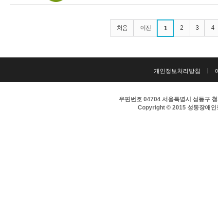
처음
이전
2
3
4
1
개인정보처리방침
우편번호 04704 서울특별시 성동구 청계천로
Copyright © 2015 성동장애인