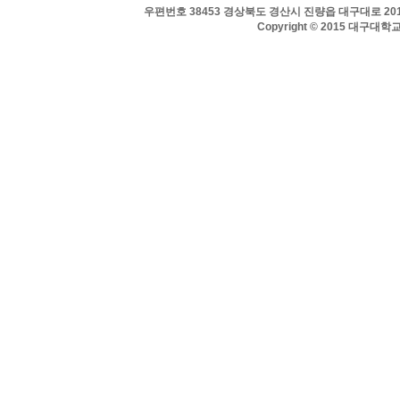
우편번호 38453 경상북도 경산시 진량읍 대구대로 201 
Copyright © 2015 대구대학교