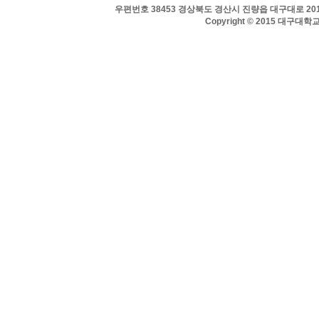
우편번호 38453 경상북도 경산시 진량읍 대구대로 201 
Copyright © 2015 대구대학교