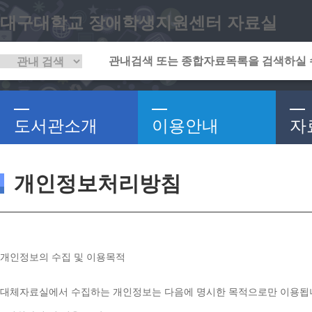
대구대학교 장애학생지원센터 자료실
도서관소개
이용안내
자
개인정보처리방침
개인정보의 수집 및 이용목적
대체자료실에서 수집하는 개인정보는 다음에 명시한 목적으로만 이용됩