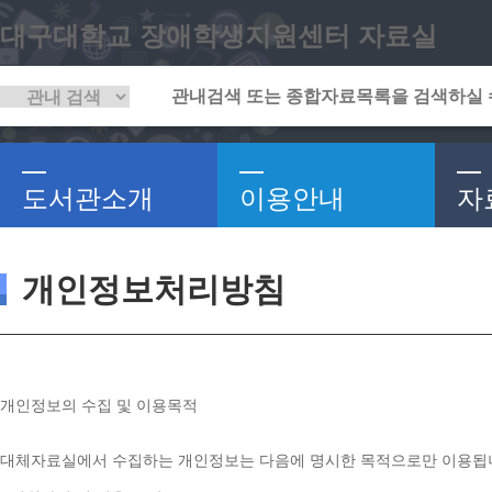
대구대학교 장애학생지원센터 자료실
도서관소개
이용안내
자
개인정보처리방침
개인정보의 수집 및 이용목적
대체자료실에서 수집하는 개인정보는 다음에 명시한 목적으로만 이용됩