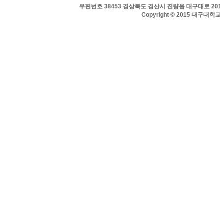
우편번호 38453 경상북도 경산시 진량읍 대구대로 201 
Copyright © 2015 대구대학교