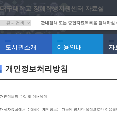
대구대학교 장애학생지원센터 자료실
도서관소개
이용안내
자
개인정보처리방침
개인정보의 수집 및 이용목적
대체자료실에서 수집하는 개인정보는 다음에 명시한 목적으로만 이용됩