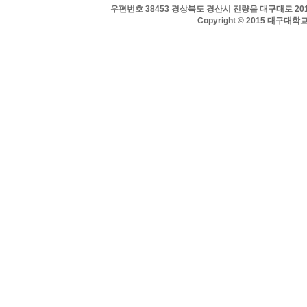
우편번호 38453 경상북도 경산시 진량읍 대구대로 201 
Copyright © 2015 대구대학교