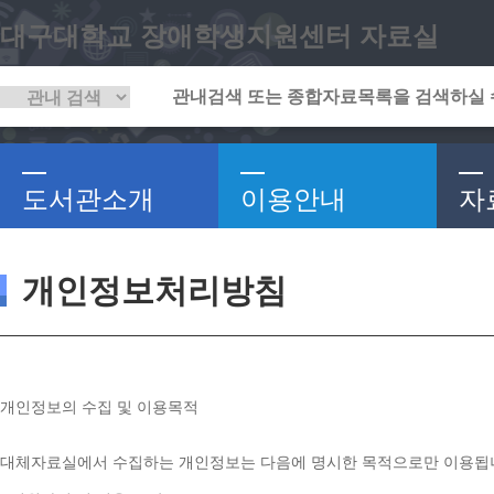
대구대학교 장애학생지원센터 자료실
도서관소개
이용안내
자
개인정보처리방침
개인정보의 수집 및 이용목적
대체자료실에서 수집하는 개인정보는 다음에 명시한 목적으로만 이용됩