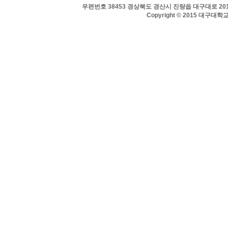
우편번호 38453 경상북도 경산시 진량읍 대구대로 201 
Copyright © 2015 대구대학교