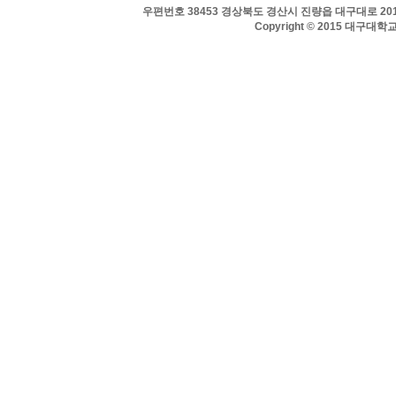
우편번호 38453 경상북도 경산시 진량읍 대구대로 201 
Copyright © 2015 대구대학교