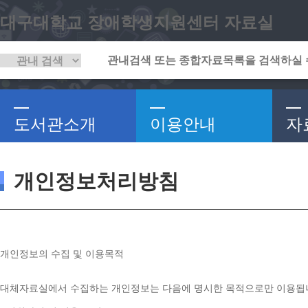
대구대학교 장애학생지원센터 자료실
도서관소개
이용안내
자
개인정보처리방침
개인정보의 수집 및 이용목적
대체자료실에서 수집하는 개인정보는 다음에 명시한 목적으로만 이용됩