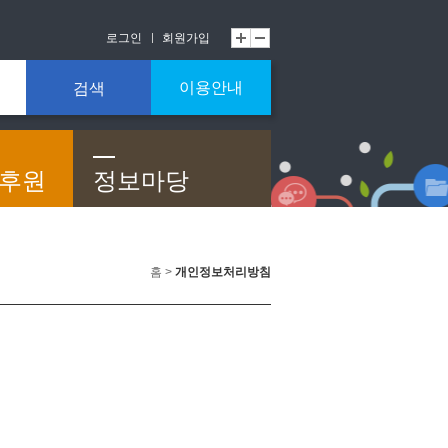
로그인
회원가입
이용안내
검색
/후원
정보마당
홈 >
개인정보처리방침