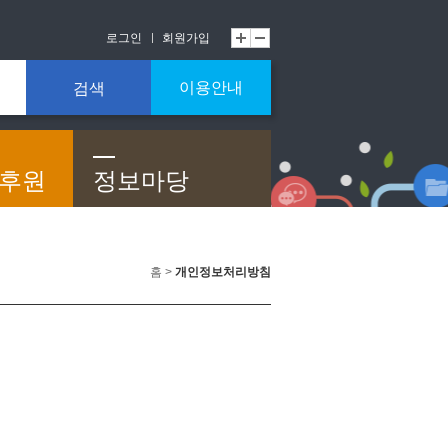
로그인
회원가입
이용안내
검색
/후원
정보마당
홈 >
개인정보처리방침