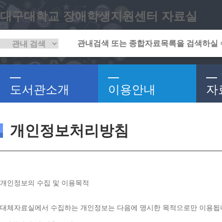
대구대학교 장애학생지원센터 자료실
도서관소개
이용안내
자
개인정보처리방침
개인정보의 수집 및 이용목적
대체자료실에서 수집하는 개인정보는 다음에 명시한 목적으로만 이용됩