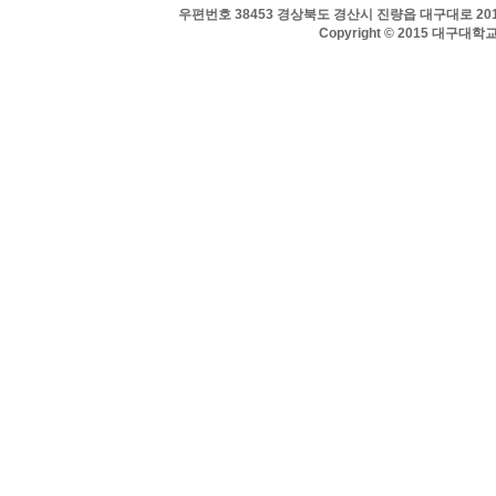
우편번호 38453 경상북도 경산시 진량읍 대구대로 201 
Copyright © 2015 대구대학교