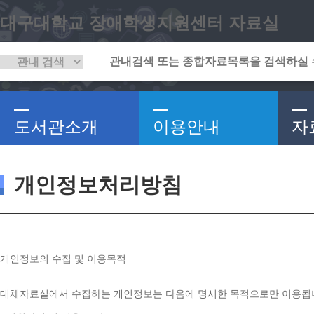
대구대학교 장애학생지원센터 자료실
도서관소개
이용안내
자
개인정보처리방침
개인정보의 수집 및 이용목적
대체자료실에서 수집하는 개인정보는 다음에 명시한 목적으로만 이용됩