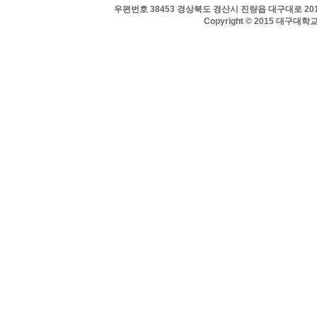
우편번호 38453 경상북도 경산시 진량읍 대구대로 201 
Copyright © 2015 대구대학교