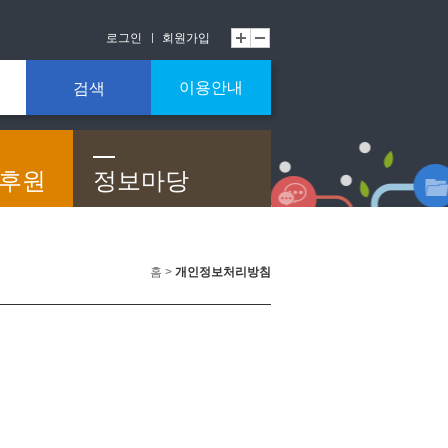
로그인
회원가입
이용안내
검색
/후원
정보마당
홈 >
개인정보처리방침